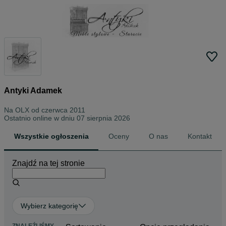
Antyki Adamek
Na OLX od
czerwca 2011
Ostatnio online w dniu 07 sierpnia 2026
Wszystkie ogłoszenia
Oceny
O nas
Kontakt
Znajdź na tej stronie
Wybierz kategorię